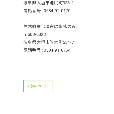
岐阜県大垣市池尻町938-1
電話番号 : 0584-92-0170
笠木教室（現在は事務のみ）
〒503-0023
岐阜県大垣市笠木町534-7
電話番号 : 0584-91-8764
---------------------------------------------------------
< 前のページ