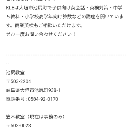
KLEは大垣市池尻町で子供向け英会話・英検対策・中学
５教科・小学校高学年向け算数などの講座を開いていま
す。商業英検もご相談いただけます。
ぜひ一度お問い合わせください！
--------------------------------------------------------------------
--
池尻教室
〒503-2204
岐阜県大垣市池尻町938-1
電話番号 : 0584-92-0170
笠木教室（現在は事務のみ）
〒503-0023