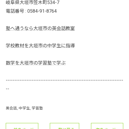
岐阜県大垣市笠木町534-7
電話番号 : 0584-91-8764
塾へ通うなら大垣市の英会話教室
学校教材を大垣市の中学生に指導
数学を大垣市の学習塾で学ぶ
--------------------------------------------------------------------
--
英会話
中学生
学習塾