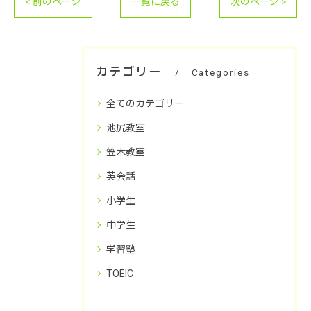
< 前のページ
一覧に戻る
次のページ >
カテゴリー
Categories
全てのカテゴリー
池尻教室
笠木教室
英会話
小学生
中学生
学習塾
TOEIC