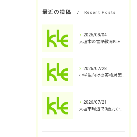
最近の投稿
Recent Posts
2026/08/04
大垣市の言語教育KLE
2026/07/28
小学生向けの英検対策塾を探してませんか？
2026/07/21
大垣市周辺で0歳児から小学校高学年までの英会話をお探しではないですか？