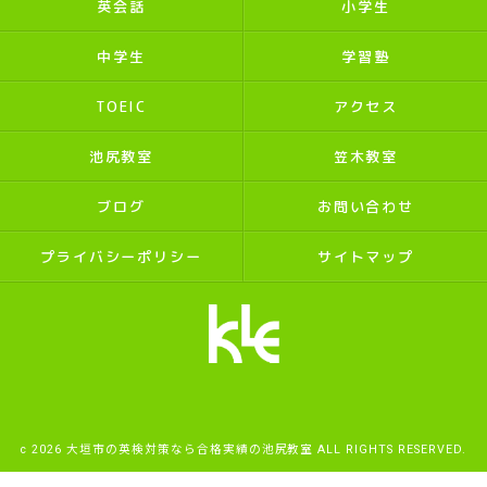
英会話
小学生
中学生
学習塾
TOEIC
アクセス
池尻教室
笠木教室
ブログ
お問い合わせ
プライバシーポリシー
サイトマップ
c 2026 大垣市の英検対策なら合格実績の池尻教室 ALL RIGHTS RESERVED.