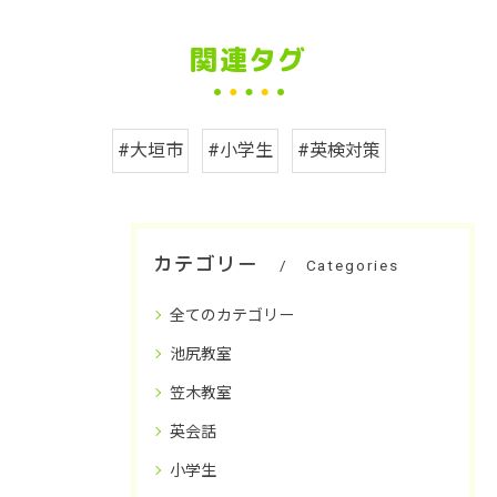
関連タグ
#大垣市
#小学生
#英検対策
カテゴリー
Categories
全てのカテゴリー
池尻教室
笠木教室
英会話
小学生