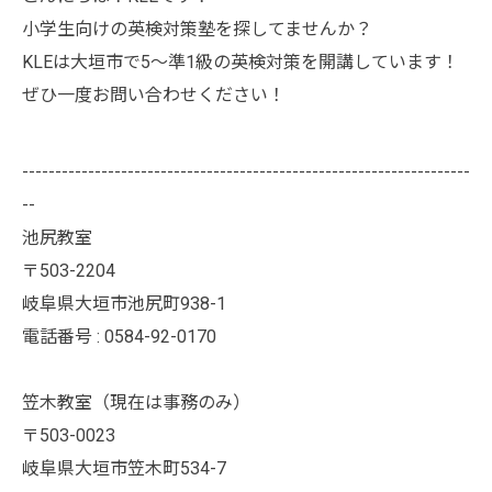
小学生向けの英検対策塾を探してませんか？
KLEは大垣市で5～準1級の英検対策を開講しています！
ぜひ一度お問い合わせください！
--------------------------------------------------------------------
--
池尻教室
〒503-2204
岐阜県大垣市池尻町938-1
電話番号 : 0584-92-0170
笠木教室（現在は事務のみ）
〒503-0023
岐阜県大垣市笠木町534-7