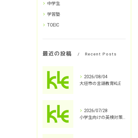
中学生
学習塾
TOEIC
最近の投稿
Recent Posts
2026/08/04
大垣市の言語教育KLE
2026/07/28
小学生向けの英検対策塾を探してませんか？