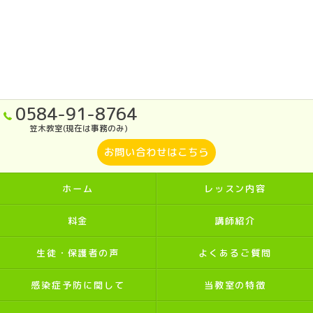
0584-91-8764
笠木教室(現在は事務のみ)
お問い合わせはこちら
ホーム
レッスン内容
料金
講師紹介
生徒・保護者の声
よくあるご質問
感染症予防に関して
当教室の特徴