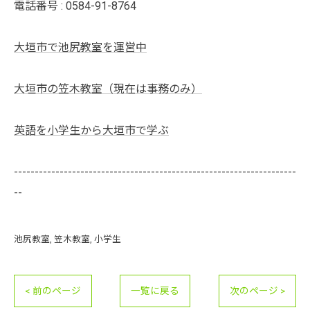
電話番号 : 0584-91-8764
大垣市で池尻教室を運営中
大垣市の笠木教室（現在は事務のみ）
英語を小学生から大垣市で学ぶ
--------------------------------------------------------------------
--
池尻教室
笠木教室
小学生
< 前のページ
一覧に戻る
次のページ >